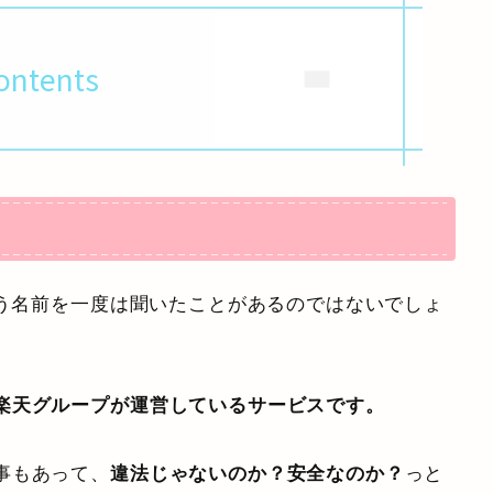
ontents
いう名前を一度は聞いたことがあるのではないでしょ
楽天グループが運営しているサービスです。
事もあって、
違法じゃないのか？安全なのか？
っと