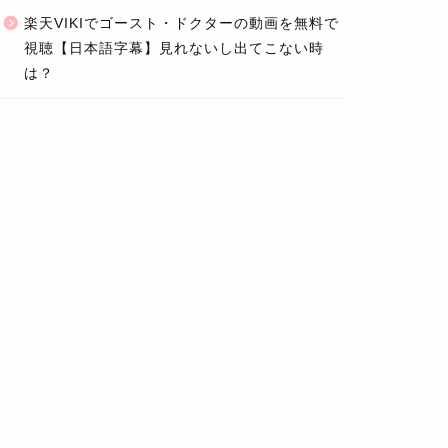
楽天VIKIでゴースト・ドクターの動画を無料で
視聴【日本語字幕】見れないし出てこない時
は？