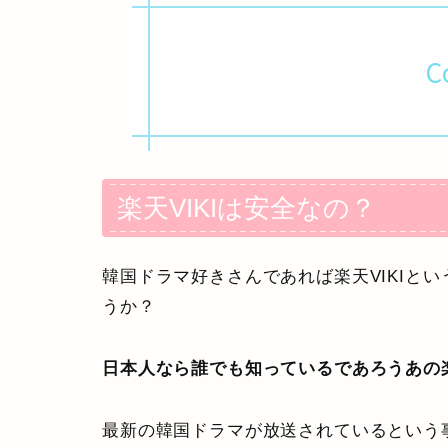
C
楽天VIKIは安全なの？
韓国ドラマ好きさんであれば楽天VIKIと
うか？
日本人なら誰でも知っているであろうあの
最新の韓国ドラマが放送されているという