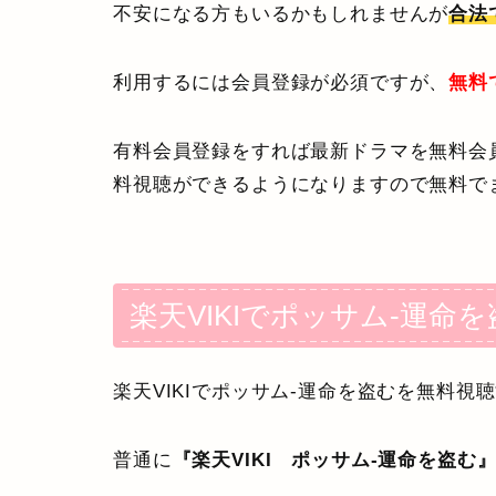
不安になる方もいるかもしれませんが
合法
利用するには会員登録が必須ですが、
無料
有料会員登録をすれば最新ドラマを無料会
料視聴ができるようになりますので無料で
楽天VIKIでポッサム-運命
楽天VIKIでポッサム-運命を盗むを無料
普通に
『楽天VIKI ポッサム-運命を盗む