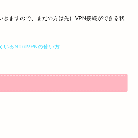
いきますので、まだの方は先にVPN接続ができる状
いるNordVPNの使い方