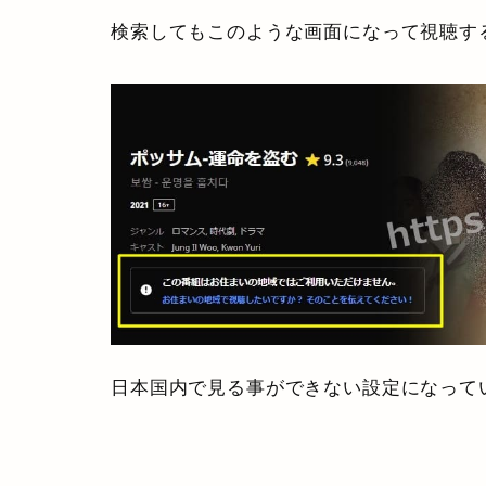
検索してもこのような画面になって視聴す
日本国内で見る事ができない設定になって