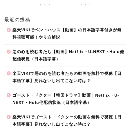
最近の投稿
楽天VIKIでペントハウス【動画】の日本語字幕付きが無
料視聴可能！やり方解説
悪の心を読む者たち【動画】Netflix・U-NEXT・Hulu他
配信状況（日本語字幕）
楽天VIKIで悪の心を読む者たちの動画を無料で視聴【日
本語字幕】見れないし出てこない時は？
ゴースト・ドクター【韓国ドラマ】動画｜Netflix・U-
NEXT・Hulu他配信状況（日本語字幕）
楽天VIKIでゴースト・ドクターの動画を無料で視聴【日
本語字幕】見れないし出てこない時は？