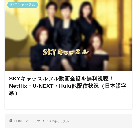
SKYキャッスル
SKYキャッスルフル動画全話を無料視聴！
Netflix・U-NEXT・Hulu他配信状況（日本語字
幕）
HOME
ドラマ
SKYキャッスル