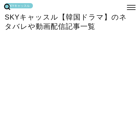
SKYキャッスル
SKYキャッスル【韓国ドラマ】のネ
タバレや動画配信記事一覧