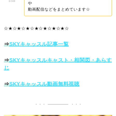
ココロ
や
動画配信などをまとめています☆
☆★☆★☆★☆★☆★☆★☆★☆
⇒
SKYキャッスル記事一覧
⇒
SKYキャッスルキャスト・相関図・あらす
じ
⇒
SKYキャッスル動画無料視聴