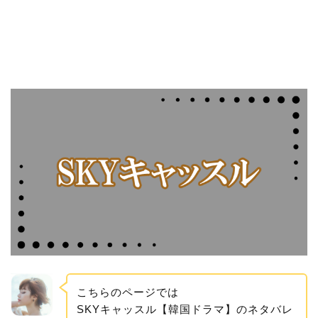
こちらのページでは
SKYキャッスル【韓国ドラマ】のネタバレ