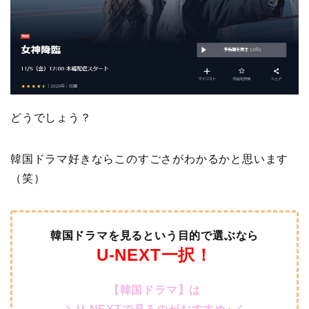
どうでしょう？
韓国ドラマ好きならこのすごさがわかるかと思います
（笑）
韓国ドラマを見るという目的で選ぶなら
U-NEXT一択！
【韓国ドラマ】は