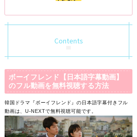
Contents
ボーイフレンド【日本語字幕動画】
のフル動画を無料視聴する方法
韓国ドラマ『ボーイフレンド』の日本語字幕付きフル
動画は、U-NEXTで無料視聴可能です。