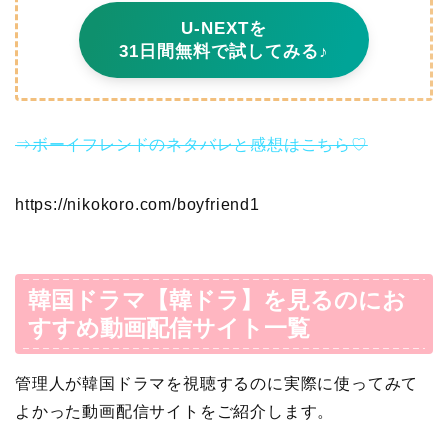
U-NEXTを
31日間無料で試してみる♪
⇒ボーイフレンドのネタバレと感想はこちら♡
https://nikokoro.com/boyfriend1
韓国ドラマ【韓ドラ】を見るのにお
すすめ動画配信サイト一覧
管理人が韓国ドラマを視聴するのに実際に使ってみて
よかった動画配信サイトをご紹介します。