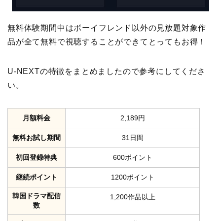
無料体験期間中はボーイフレンド以外の見放題対象作
品が全て無料で視聴することができてとってもお得！
U-NEXTの特徴をまとめましたので参考にしてくださ
い。
月額料金
2,189円
無料お試し期間
31日間
初回登録特典
600ポイント
継続ポイント
1200ポイント
韓国ドラマ配信
1,200作品以上
数