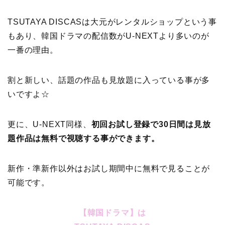
TSUTAYA DISCASは大元がレンタルショップという事
もあり、韓国ドラマの配信数がU-NEXTより多いのが
一番の理由。
割と新しい、話題の作品も見放題に入っている事が多
いですよ☆
更に、U-NEXT同様、
初回お試し登録で30日間は見放
題作品は無料で視聴する事ができます。
新作・準新作以外はお試し期間中に無料で見ることが
可能です。
【韓国ドラマ】は