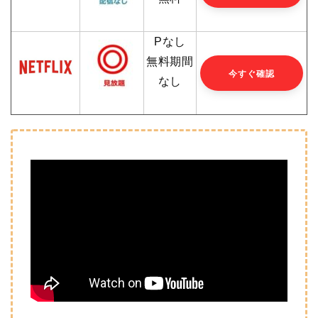
Pなし
無料期間
今すぐ確認
なし