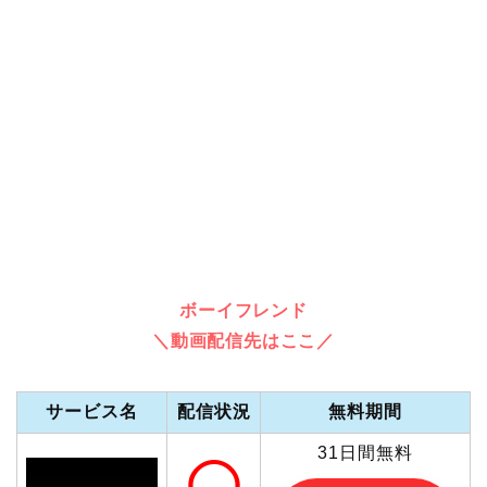
ボーイフレンド
＼動画配信先はここ／
サービス名
配信状況
無料期間
31日間無料