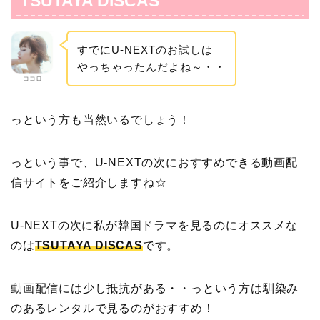
TSUTAYA DISCAS
すでにU-NEXTのお試しは
やっちゃったんだよね～・・
ココロ
っという方も当然いるでしょう！
っという事で、U-NEXTの次におすすめできる動画配
信サイトをご紹介しますね☆
U-NEXTの次に私が韓国ドラマを見るのにオススメな
のは
TSUTAYA DISCAS
です。
動画配信には少し抵抗がある・・っという方は馴染み
のあるレンタルで見るのがおすすめ！