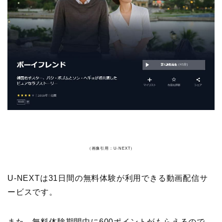
（画像引用：U-NEXT）
U-NEXTは31日間の無料体験が利用できる動画配信サ
ービスです。
また、無料体験期間中に600ポイントがもらえるので、