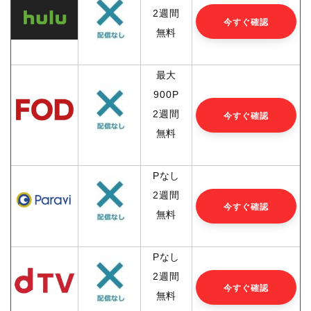
2週間
今すぐ確認
無料
最大
900P
2週間
今すぐ確認
無料
Pなし
2週間
今すぐ確認
無料
Pなし
2週間
今すぐ確認
無料