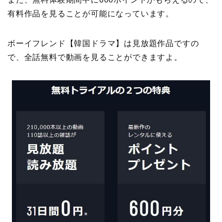
有料作品を見ることが可能になっています。
ボーイフレンド【韓国ドラマ】は見放題作品ですの
で、全話無料で動画を見ることができますよ。