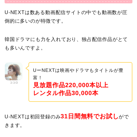
U-NEXTは数ある動画配信サイトの中でも動画数が圧
倒的に多いのが特徴です。
韓国ドラマにも力を入れており、独占配信作品がとて
も多いんですよ。
UーNEXTは映画やドラマもタイトルが豊
富！
ココロ
見放題作品220,000本以上
レンタル作品30,000本
31日間無料でお試し
U-NEXTは初回登録のみ
がで
きます。