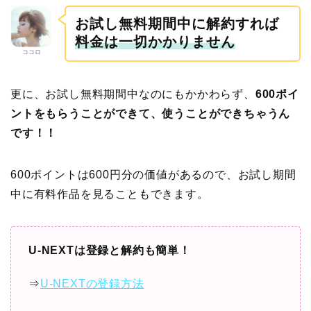
お試し無料期間中に解約すれば
料金は一切かかりません
ココロ
更に、お試し無料期間中なのにもかかわらず、
600ポイ
ントをもらうことができて、使うことができちゃうん
です！！
600ポイントは600円分の価値があるので、お試し期間
中に有料作品を見ることもできます。
U-NEXTは登録と解約も簡単！
⇒
U-NEXTの登録方法