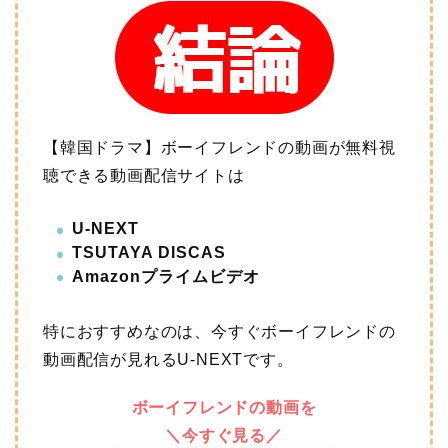
【韓国ドラマ】ボーイフレンドの動画が無料視
聴できる動画配信サイトは
U-NEXT
TSUTAYA DISCAS
Amazonプライムビデオ
特におすすめなのは、今すぐボーイフレンドの
動画配信が見れるU-NEXTです。
ボーイフレンドの動画を
＼今すぐ見る／