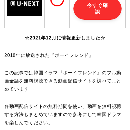
◯
今すぐ確
認
☆2021年12月に情報更新しました☆
2018年に放送された『ボーイフレンド』
この記事では韓国ドラマ『ボーイフレンド』のフル動
画全話を無料視聴できる動画配信サイトを調べてまと
めています！
各動画配信サイトの無料期間を使い、動画を無料視聴
する方法もまとめていますので参考にして韓国ドラマ
を楽しんでください。