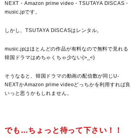
NEXT・Amazon prime video・TSUTAYA DISCAS・
music.jpです。
しかし、TSUTAYA DISCASはレンタル。
music.jpはほとんどの作品が有料なので無料で見れる
韓国ドラマはめちゃくちゃ少ない(>_<)
そうなると、韓国ドラマの動画の配信数が同じU-
NEXTかAmazon prime videoどっちかを利用すれば良
いっと思うかもしれません。
でも…ちょっと待って下さい！！