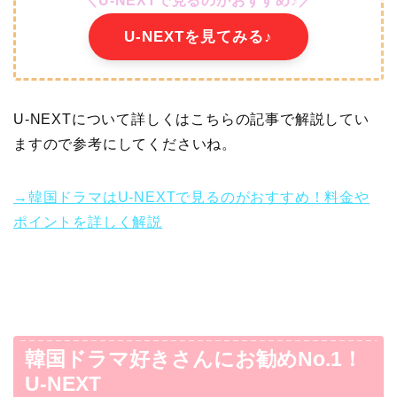
＼U-NEXTで見るのがおすすめ♪／
U-NEXTを見てみる♪
U-NEXTについて詳しくはこちらの記事で解説してい
ますので参考にしてくださいね。
→韓国ドラマはU-NEXTで見るのがおすすめ！料金や
ポイントを詳しく解説
韓国ドラマ好きさんにお勧めNo.1！
U-NEXT