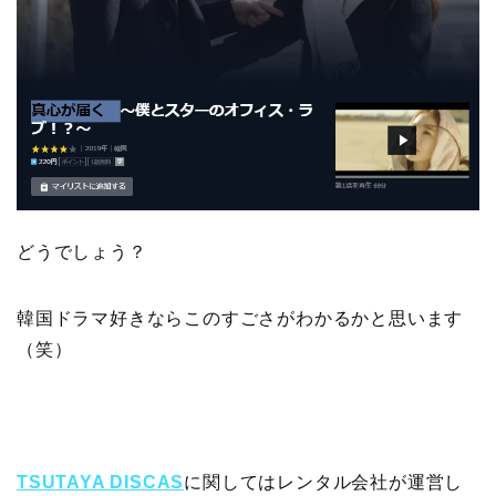
どうでしょう？
韓国ドラマ好きならこのすごさがわかるかと思います
（笑）
TSUTAYA DISCAS
に関してはレンタル会社が運営し