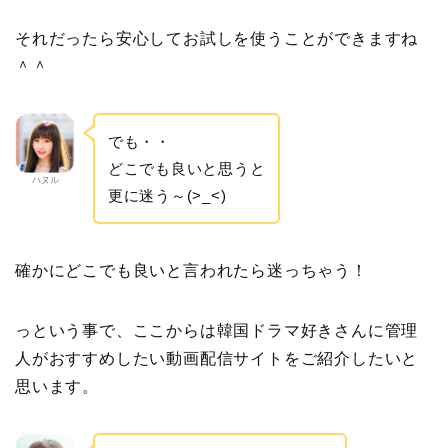
それだったら安心してお試しを使うことができますね
＾＾
でも・・
どこでも良いと思うと
ハヌル
更に迷う～(>_<)
確かにどこでも良いと言われたら迷っちゃう！
っという事で、ここからは韓国ドラマ好きさんに管理
人がおすすめしたい動画配信サイトをご紹介したいと
思います。