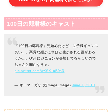
100日の郎君様のキャスト
『100日の郎君様』見始めたけど、世子様ギョンス
良い…。高貴な顔がこれほど生かされる役があろ
うか…。OSTにジニョンが参加してるらしいので
ちゃんと聞かなきゃ。
pic.twitter.com/wKSX1oB9sR
— オーマ・ガリ (@maga_mage)
June 1, 2019