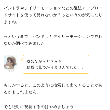
パンドラやデイリーモーションなどの違法アップロー
ドサイトを使って見れないか？っというのが気になり
ますね。
っという事で、パンドラとデイリーモーションで見れ
ないか調べてみました！
残念ながらどちらも
動画は見つかりませんでした。。
ココロ
もしかすると、このように検索して出てくることがあ
るかもしれません。
でも絶対に視聴するのはやめましょう！