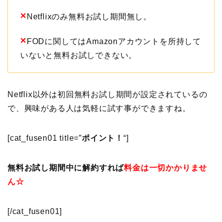
×
Netflixのみ無料お試し期間無し。
×
FODに関してはAmazonアカウントを所持して
いないと無料お試しできない。
Netflix以外は初回無料お試し期間が設定されているの
で、興味がある人は気軽に試す事ができますね。
[cat_fusen01 title=”
ポイント！
“]
無料お試し期間中に解約すれば
料金は一切かかりませ
ん☆
[/cat_fusen01]