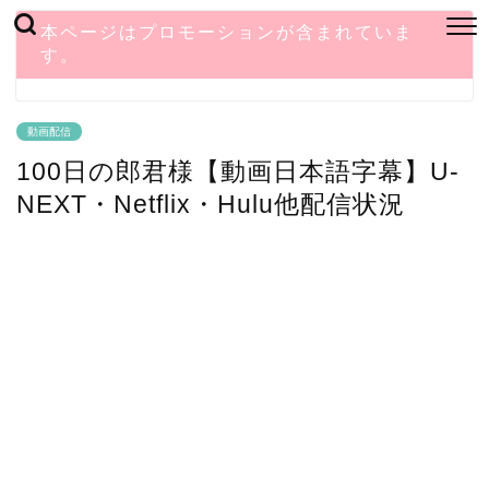
本ページはプロモーションが含まれていま
す。
動画配信
100日の郎君様【動画日本語字幕】U-
NEXT・Netflix・Hulu他配信状況