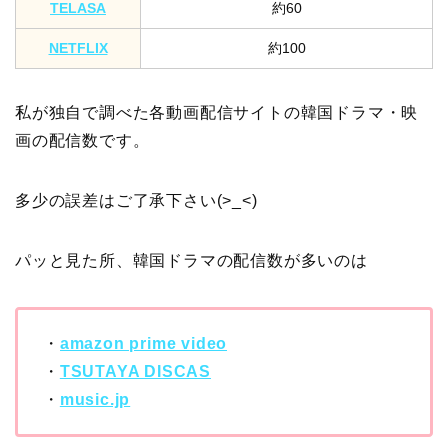
TELASA
約60
NETFLIX
約100
私が独自で調べた各動画配信サイトの韓国ドラマ・映
画の配信数です。
多少の誤差はご了承下さい(>_<)
パッと見た所、韓国ドラマの配信数が多いのは
・
amazon prime video
・
TSUTAYA DISCAS
・
music.jp