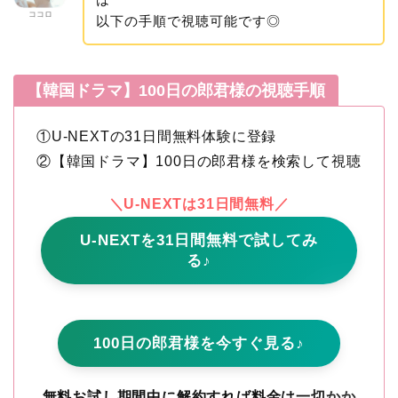
ココロ
以下の手順で視聴可能です◎
【韓国ドラマ】100日の郎君様の視聴手順
①U-NEXTの31日間無料体験に登録
②【韓国ドラマ】100日の郎君様を検索して視聴
＼U-NEXTは31日間無料／
U-NEXTを31日間無料で試してみ
る♪
100日の郎君様を今すぐ見る♪
無料お試し期間中に解約すれば料金は一切かか