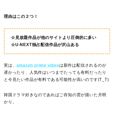
理由はこの２つ！
☆見放題作品が他のサイトより圧倒的に多い
☆U-NEXT独占配信作品が沢山ある
実は、
amazon prime video
は新作は配信されるのが
遅かったり、人気作はいつまでたっても有料だったり
と今見たい作品が有料である可能性が高いのです(T_T)
韓国ドラマ好きなのであればご存知の雲が描いた月明
かり。