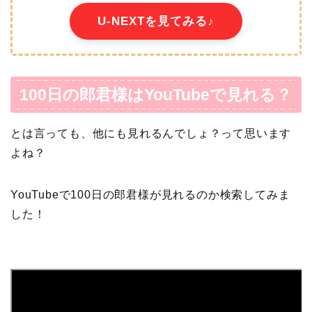
U-NEXTを見てみる♪
100日の郎君様はYouTubeで見れる？
とは言っても、他にも見れるんでしょ？って思います
よね？
YouTubeで100日の郎君様が見れるのか検索してみま
した！