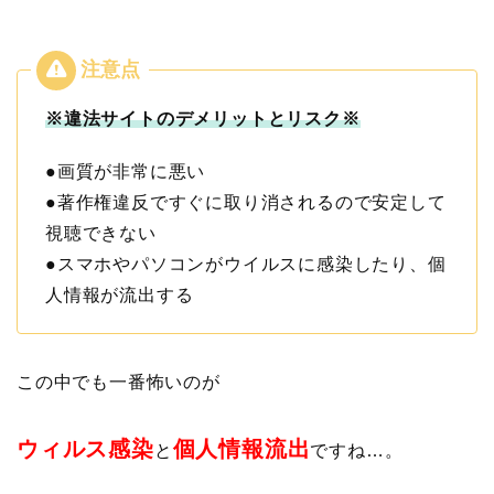
※違法サイトのデメリットとリスク※
●画質が非常に悪い
●著作権違反ですぐに取り消されるので安定して
視聴できない
●スマホやパソコンがウイルスに感染したり、個
人情報が流出する
この中でも一番怖いのが
ウィルス感染
個人情報流出
と
ですね…。