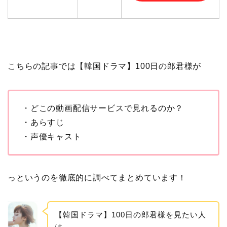
こちらの記事では【韓国ドラマ】100日の郎君様が
・どこの動画配信サービスで見れるのか？
・あらすじ
・声優キャスト
っというのを徹底的に調べてまとめています！
【韓国ドラマ】100日の郎君様を見たい人
は