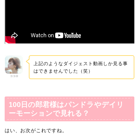
上記のようなダイジェスト動画しか見る事
はできませんでした（笑）
ココロ
100日の郎君様はパンドラやデイリ
ーモーションで見れる？
はい、お次がこれですね。