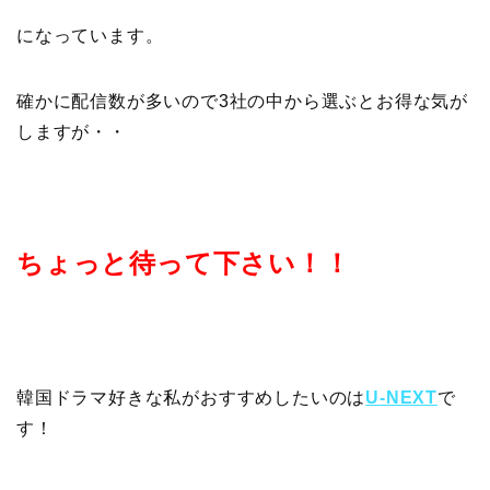
になっています。
確かに配信数が多いので3社の中から選ぶとお得な気が
しますが・・
ちょっと待って下さい！！
韓国ドラマ好きな私がおすすめしたいのは
U-NEXT
で
す！