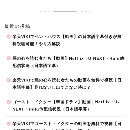
最近の投稿
楽天VIKIでペントハウス【動画】の日本語字幕付きが無
料視聴可能！やり方解説
悪の心を読む者たち【動画】Netflix・U-NEXT・Hulu他
配信状況（日本語字幕）
楽天VIKIで悪の心を読む者たちの動画を無料で視聴【日
本語字幕】見れないし出てこない時は？
ゴースト・ドクター【韓国ドラマ】動画｜Netflix・U-
NEXT・Hulu他配信状況（日本語字幕）
楽天VIKIでゴースト・ドクターの動画を無料で視聴【日