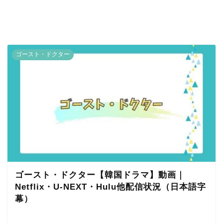
ゴースト・ドクター
ゴースト・ドクター【韓国ドラマ】動画｜
Netflix・U-NEXT・Hulu他配信状況（日本語字
幕）