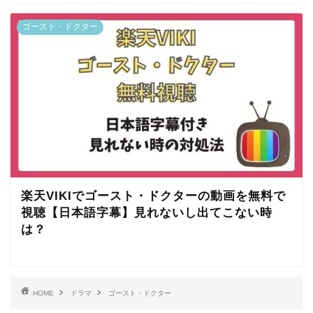
ゴースト・ドクター
楽天VIKIでゴースト・ドクターの動画を無料で
視聴【日本語字幕】見れないし出てこない時
は？
HOME
ドラマ
ゴースト・ドクター