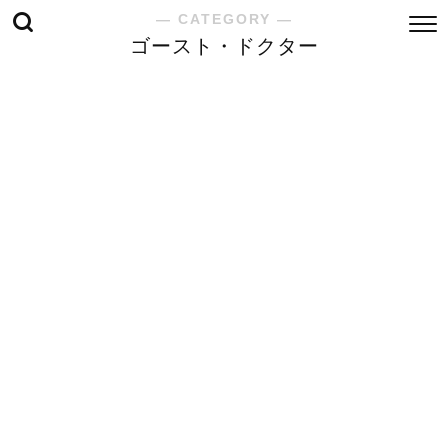
― CATEGORY ―
ゴースト・ドクター